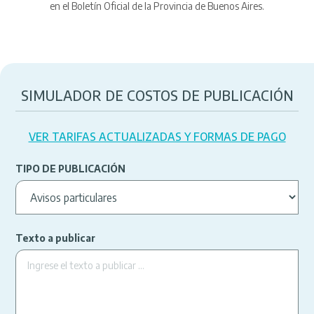
en el Boletín Oficial de la Provincia de Buenos Aires.
SIMULADOR DE COSTOS DE PUBLICACIÓN
VER TARIFAS ACTUALIZADAS Y FORMAS DE PAGO
TIPO DE PUBLICACIÓN
Texto a publicar