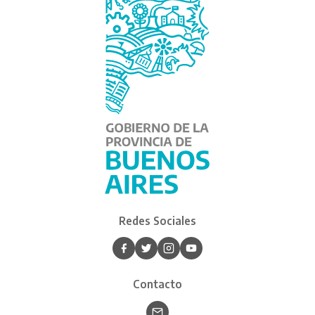
Redes Sociales
Contacto