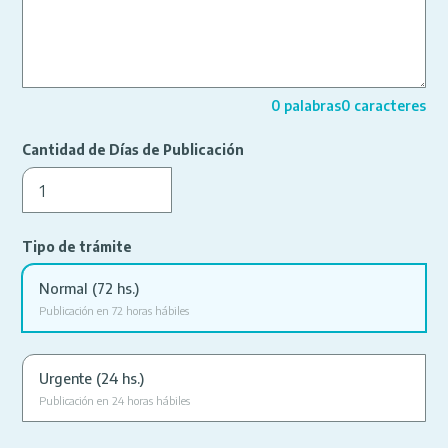
0
palabras
0
caracteres
Cantidad de Días de Publicación
Tipo de trámite
Normal (72 hs.)
Publicación en 72 horas hábiles
Urgente (24 hs.)
Publicación en 24 horas hábiles