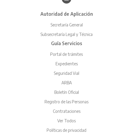
Autoridad de Aplicación
Secretaría General
Subsecretaría Legal y Técnica
Guía Servicios
Portal de trámites
Expedientes
Seguridad Vial
ARBA
Boletín Oficial
Registro de las Personas
Contrataciones
Ver Todos
Políticas de privacidad