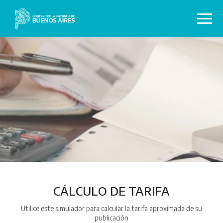
CÁLCULO DE TARIFA
Utilice este simulador para calcular la tarifa aproximada de su
publicación